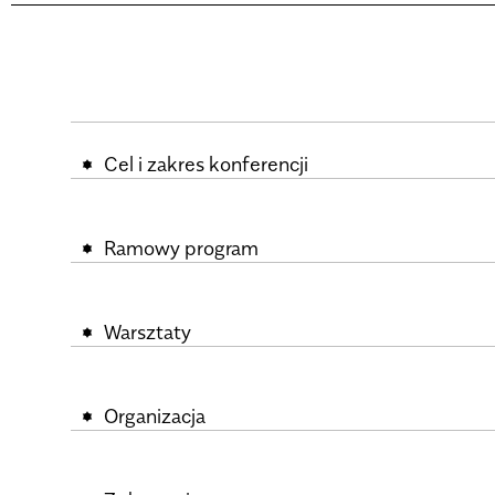
Cel i zakres konferencji
Ramowy program
Warsztaty
Organizacja