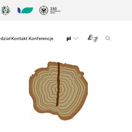
pl
dział
Kontakt
Konferencje