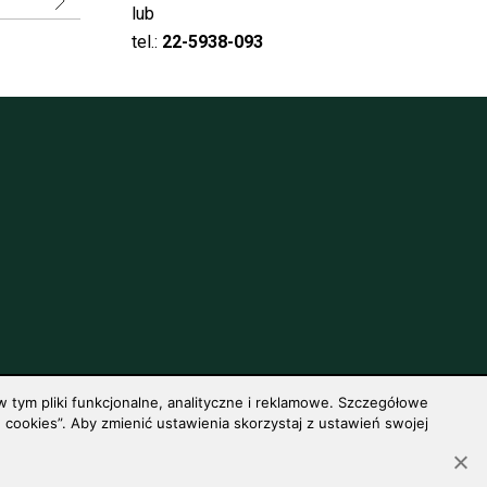
lub
tel.:
22-5938-093
 tym pliki funkcjonalne, analityczne i reklamowe. Szczegółowe
cookies”. Aby zmienić ustawienia skorzystaj z ustawień swojej