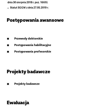
dnia 30 sierpnia 2018 r. poz. 1669)
Statut SGGW z dnia 27.05.2019 r.
Postępowania awansowe
Przewody doktorskie
Postępowania habilitacyjne
Postępowania profesorskie
Projekty badawcze
Projekty badawcze
Ewaluacja