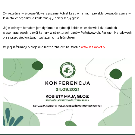
24 września w Sycowie Stowarzyszenie Kobiet Lasu w ramach projektu „Równość szans w
leśnictwie” organizuje konferencję „Kobiety mają głos”.
Jej wiodącym tematem jest dyskusja o sytuacji kobiet w leśnictwie i działaniach
wspomagających rozwój kariery w strukturach Lasów Państwowych, Parkach Narodowych
oraz przedsiębiorstwach związanych z leśnictwem.
Więcej informacji o projekcie można znaleźć na stronie
www.laskobiet.pl